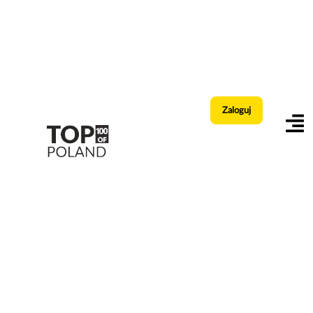
Zaloguj