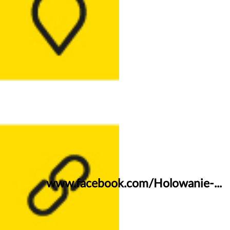
www.facebook.com/Holowanie-...