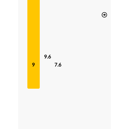
9.6
9
7.6