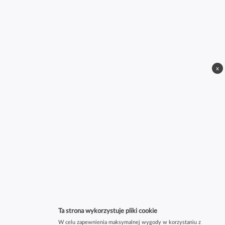
x
Ta strona wykorzystuje pliki cookie
W celu zapewnienia maksymalnej wygody w korzystaniu z