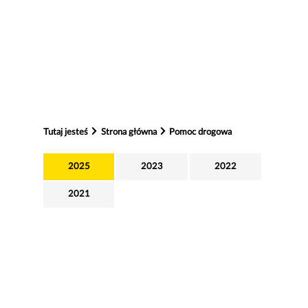
Tutaj jesteś
Strona główna
Pomoc drogowa
2025
2023
2022
2021