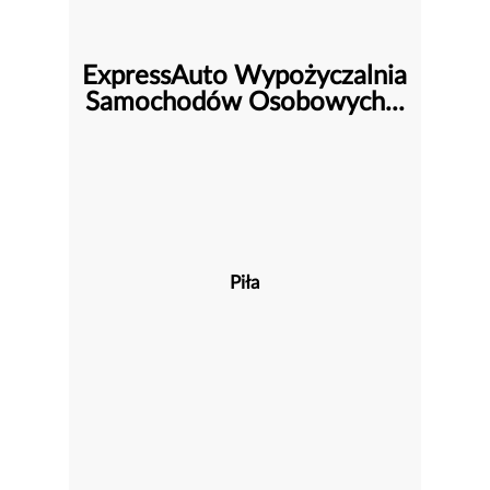
ExpressAuto Wypożyczalnia
Samochodów Osobowych...
Piła