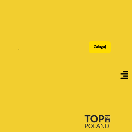
Zaloguj