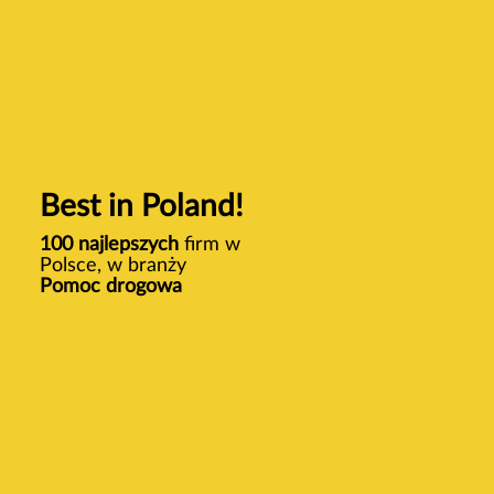
Best in Poland!
100 najlepszych
firm w
Polsce, w branży
Pomoc drogowa