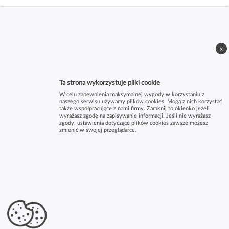
x
Ta strona wykorzystuje pliki cookie
W celu zapewnienia maksymalnej wygody w korzystaniu z
naszego serwisu używamy plików cookies. Mogą z nich korzystać
także współpracujące z nami firmy. Zamknij to okienko jeżeli
wyrażasz zgodę na zapisywanie informacji. Jeśli nie wyrażasz
zgody, ustawienia dotyczące plików cookies zawsze możesz
zmienić w swojej przeglądarce.