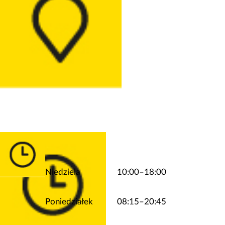
Niedziela
10:00–18:00
Poniedziałek
08:15–20:45