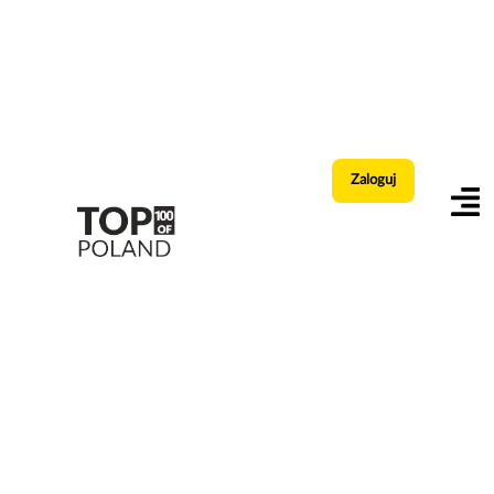
Zaloguj