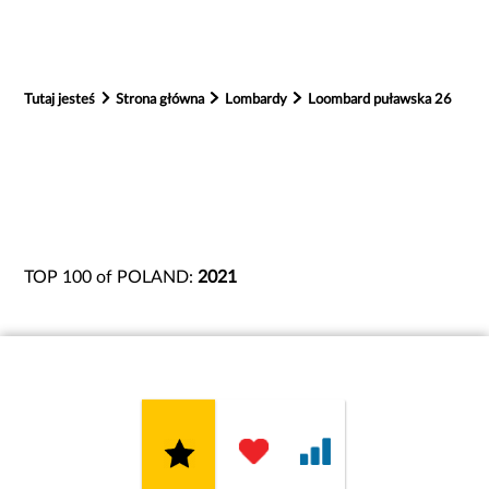
Tutaj jesteś
Strona główna
Lombardy
Loombard puławska 26
TOP 100 of POLAND:
2021