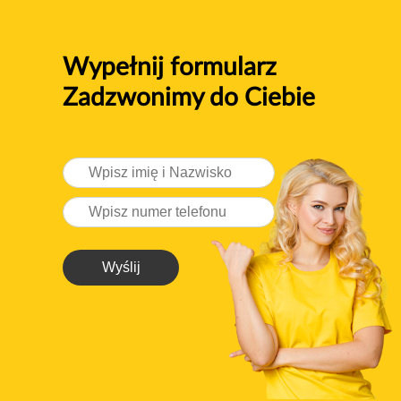
Wypełnij formularz
Zadzwonimy do Ciebie
Wyślij