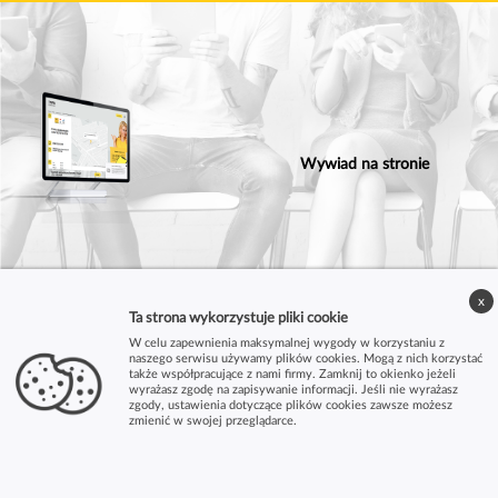
Wywiad na stronie
x
Ta strona wykorzystuje pliki cookie
W celu zapewnienia maksymalnej wygody w korzystaniu z
naszego serwisu używamy plików cookies. Mogą z nich korzystać
także współpracujące z nami firmy. Zamknij to okienko jeżeli
wyrażasz zgodę na zapisywanie informacji. Jeśli nie wyrażasz
zgody, ustawienia dotyczące plików cookies zawsze możesz
zmienić w swojej przeglądarce.