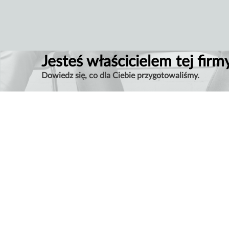
Jesteś właścicielem tej firm
Dowiedz się, co dla Ciebie przygotowaliśmy.