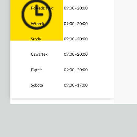
Poniedziałek
09:00–20:00
Wtorek
09:00–20:00
Środa
09:00–20:00
Czwartek
09:00–20:00
Piątek
09:00–20:00
Sobota
09:00–17:00