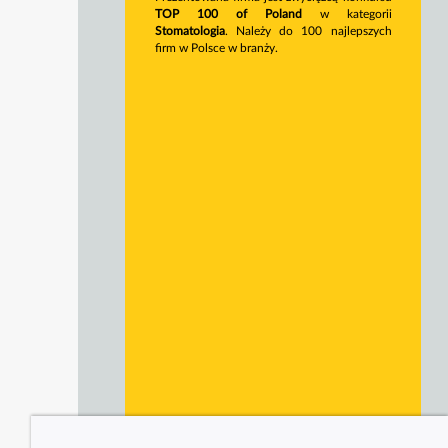
TOP 100 of Poland
w kategorii
Stomatologia
. Należy do 100 najlepszych
firm w Polsce w branży.