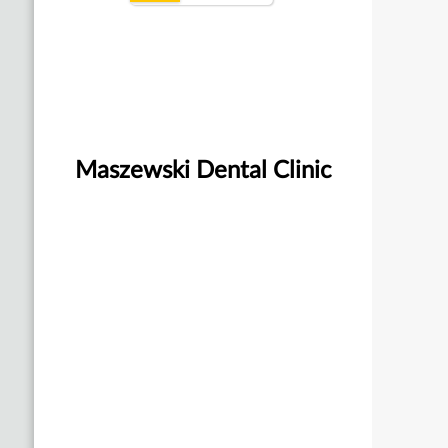
Maszewski Dental Clinic