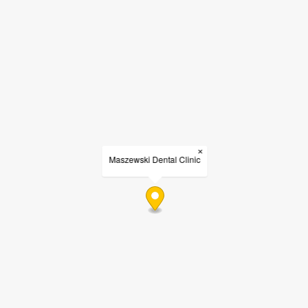
×
Maszewski Dental Clinic