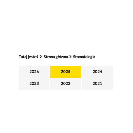
Tutaj jesteś
Strona główna
Stomatologia
2026
2025
2024
2023
2022
2021