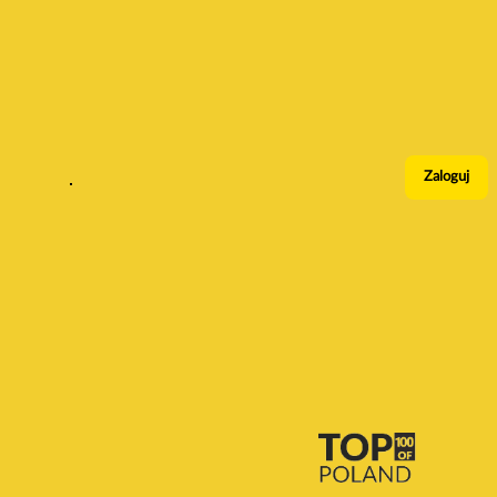
Zaloguj