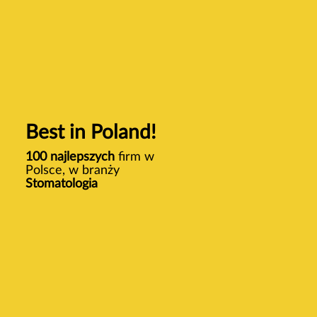
Best in Poland!
100 najlepszych
firm w
Polsce, w branży
Stomatologia