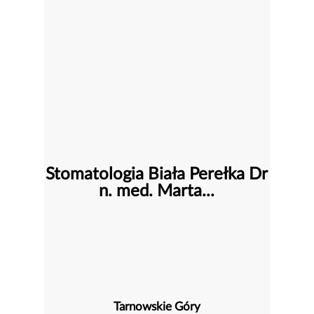
Stomatologia Biała Perełka Dr
n. med. Marta...
Tarnowskie Góry