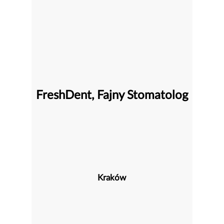
FreshDent, Fajny Stomatolog
Kraków