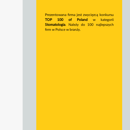
Prezentowana firma jest zwycięzcą konkursu
TOP 100 of Poland
w kategorii
Stomatologia
. Należy do 100 najlepszych
firm w Polsce w branży.