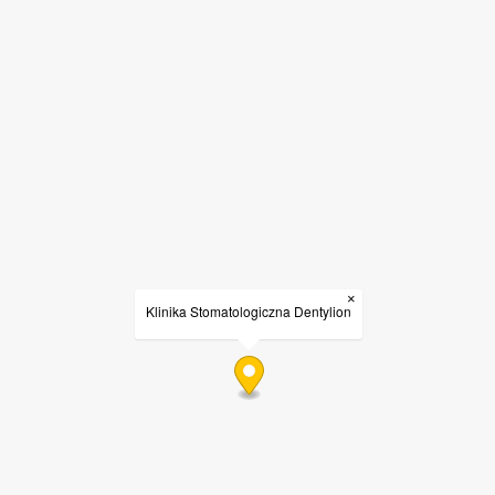
×
Klinika Stomatologiczna Dentylion