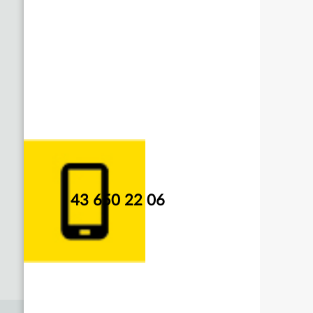
43 650 22 06