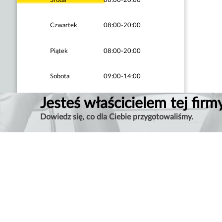
Czwartek
08:00-20:00
Piątek
08:00-20:00
Sobota
09:00-14:00
Jesteś właścicielem tej firm
Dowiedz się, co dla Ciebie przygotowaliśmy.