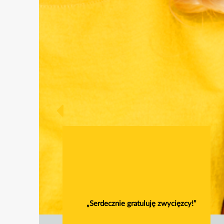
„Serdecznie gratuluję zwycięzcy!”