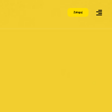
Zaloguj