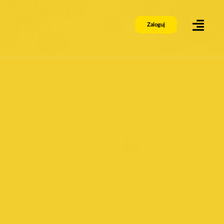
Zaloguj