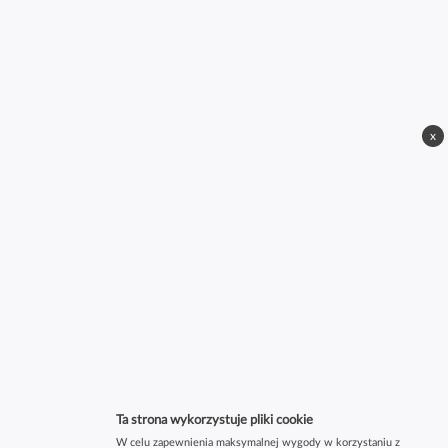
x
Ta strona wykorzystuje pliki cookie
W celu zapewnienia maksymalnej wygody w korzystaniu z