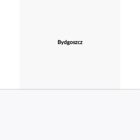
Bydgoszcz