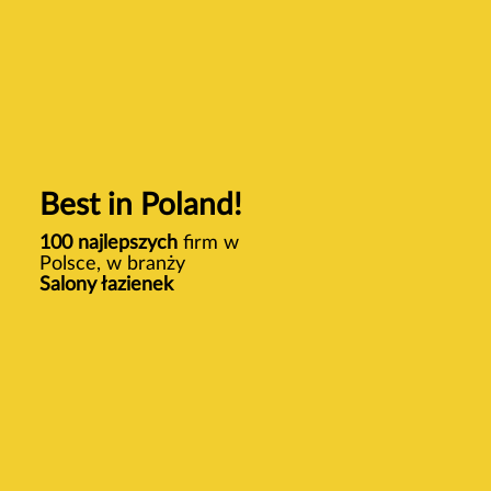
Best in Poland!
100 najlepszych
firm w
Polsce, w branży
Salony łazienek