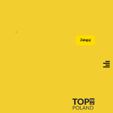
Zaloguj