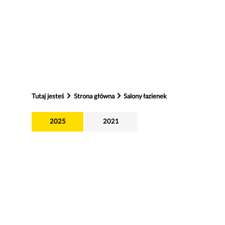
Tutaj jesteś
Strona główna
Salony łazienek
2025
2021