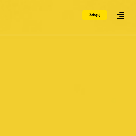
Zaloguj