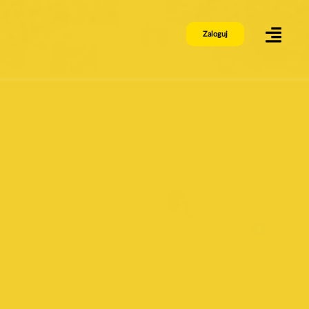
Zaloguj