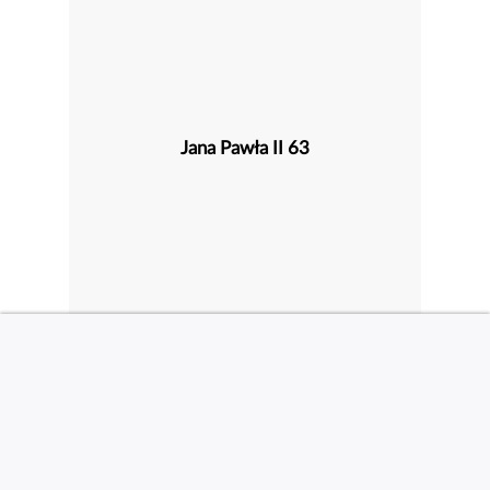
Jana Pawła II 63