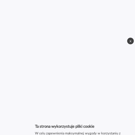
x
Ta strona wykorzystuje pliki cookie
W celu zapewnienia maksymalnej wygody w korzystaniu z