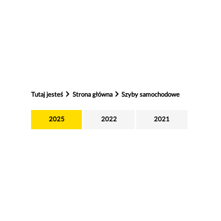
Tutaj jesteś
Strona główna
Szyby samochodowe
2025
2022
2021