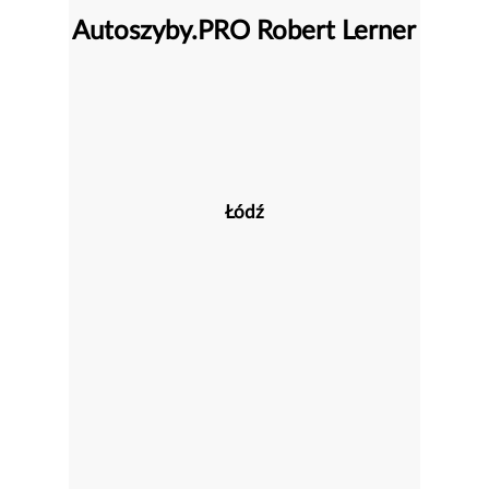
Autoszyby.PRO Robert Lerner
Łódź