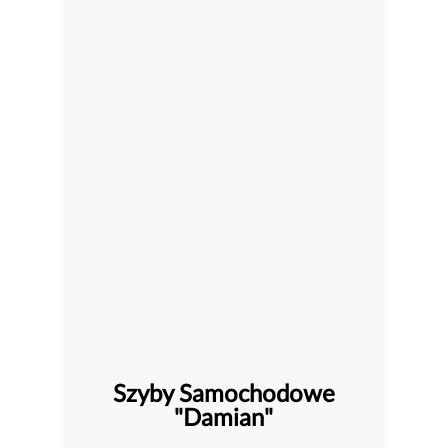
Szyby Samochodowe
"Damian"