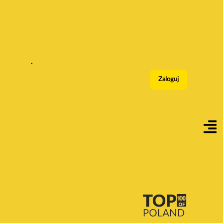
Zaloguj