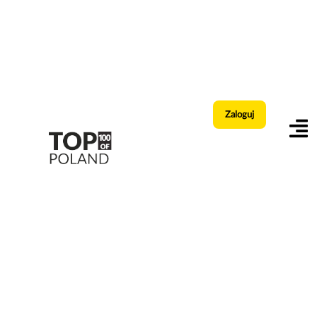
Zaloguj