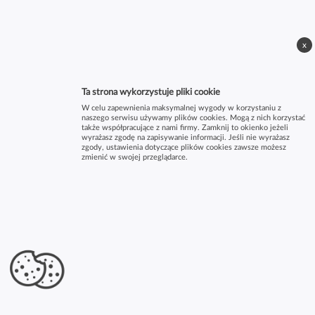
x
Ta strona wykorzystuje pliki cookie
W celu zapewnienia maksymalnej wygody w korzystaniu z
naszego serwisu używamy plików cookies. Mogą z nich korzystać
także współpracujące z nami firmy. Zamknij to okienko jeżeli
wyrażasz zgodę na zapisywanie informacji. Jeśli nie wyrażasz
zgody, ustawienia dotyczące plików cookies zawsze możesz
zmienić w swojej przeglądarce.