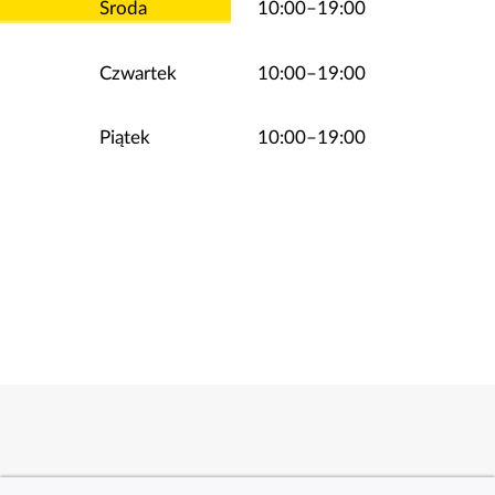
Środa
10:00–19:00
Czwartek
10:00–19:00
Piątek
10:00–19:00