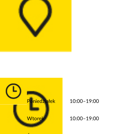
Poniedziałek
10:00–19:00
Wtorek
10:00–19:00