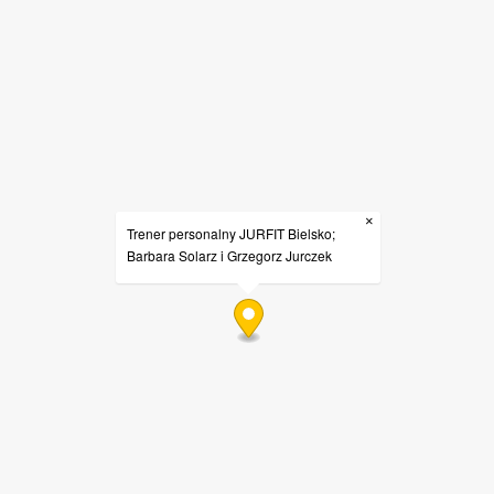
×
Trener personalny JURFIT Bielsko;
Barbara Solarz i Grzegorz Jurczek