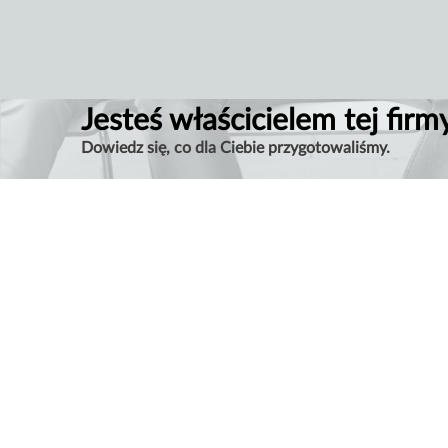
Jesteś właścicielem tej firm
Dowiedz się, co dla Ciebie przygotowaliśmy.