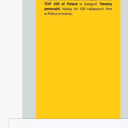
TOP 100 of Poland
w kategorii
Trenerzy
personalni
. Należy do 100 najlepszych firm
w Polsce w branży.