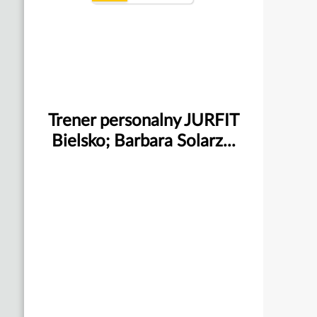
Trener personalny JURFIT
Bielsko; Barbara Solarz...