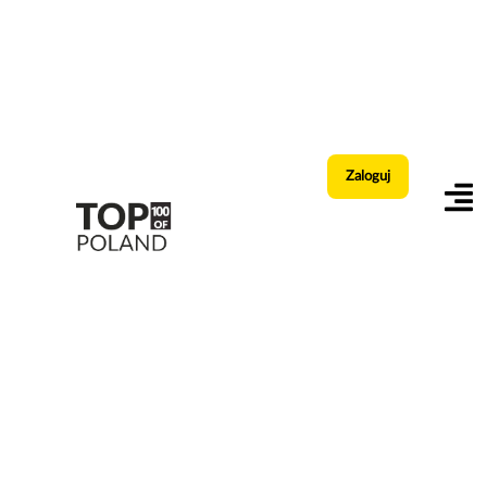
Zaloguj