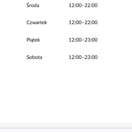
Środa
12:00–22:00
Czwartek
12:00–22:00
Piątek
12:00–23:00
Sobota
12:00–23:00