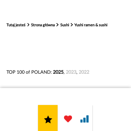
Tutaj jesteś
Strona główna
Sushi
Yushi ramen & sushi
TOP 100 of POLAND:
2025
,
2023
,
2022