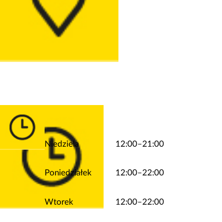
Niedziela
12:00–21:00
Poniedziałek
12:00–22:00
Wtorek
12:00–22:00