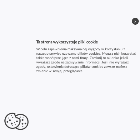
x
Ta strona wykorzystuje pliki cookie
W celu zapewnienia maksymalnej wygody w korzystaniu z
naszego serwisu używamy plików cookies. Mogą z nich korzystać
także współpracujące z nami firmy. Zamknij to okienko jeżeli
wyrażasz zgodę na zapisywanie informacji. Jeśli nie wyrażasz
zgody, ustawienia dotyczące plików cookies zawsze możesz
zmienić w swojej przeglądarce.