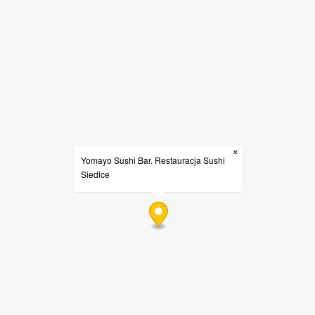
×
Yomayo Sushi Bar. Restauracja Sushi
Siedlce