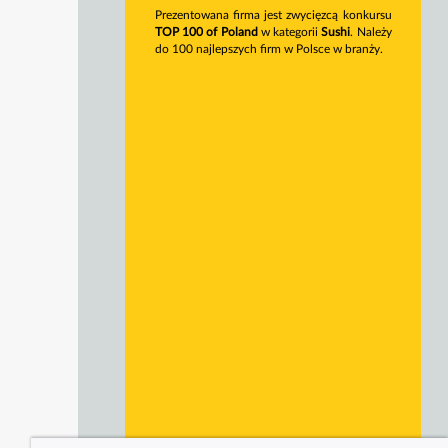
Prezentowana firma jest zwycięzcą konkursu
TOP 100 of Poland
w kategorii
Sushi
. Należy
do 100 najlepszych firm w Polsce w branży.