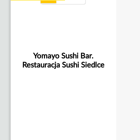
Yomayo Sushi Bar.
Restauracja Sushi Siedlce