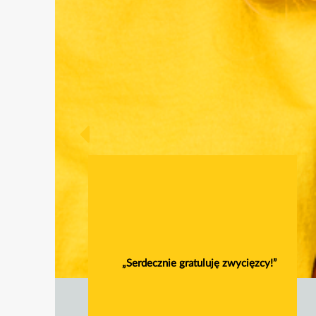
„Serdecznie gratuluję zwycięzcy!”