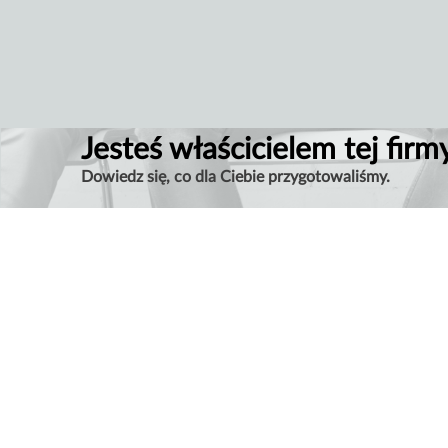
Jesteś właścicielem tej firm
Dowiedz się, co dla Ciebie przygotowaliśmy.