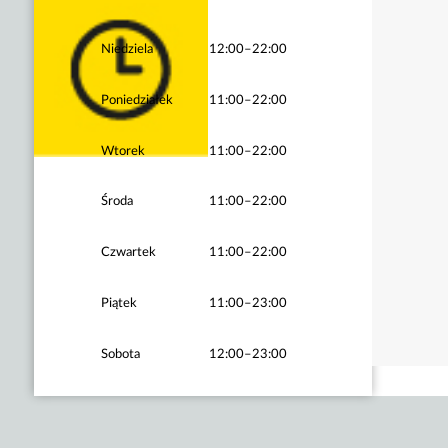
Niedziela
12:00–22:00
Poniedziałek
11:00–22:00
Wtorek
11:00–22:00
Środa
11:00–22:00
Czwartek
11:00–22:00
Piątek
11:00–23:00
Sobota
12:00–23:00