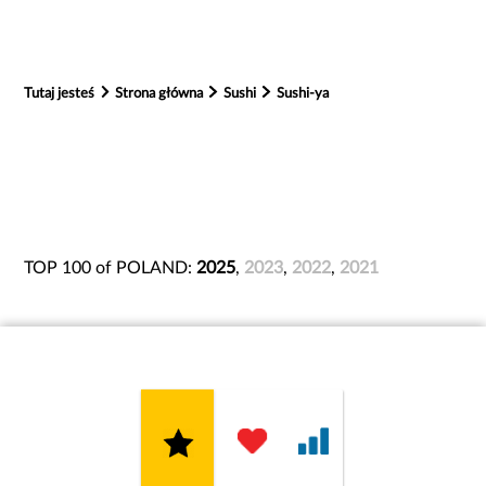
Tutaj jesteś
Strona główna
Sushi
Sushi-ya
TOP 100 of POLAND:
2025
,
2023
,
2022
,
2021