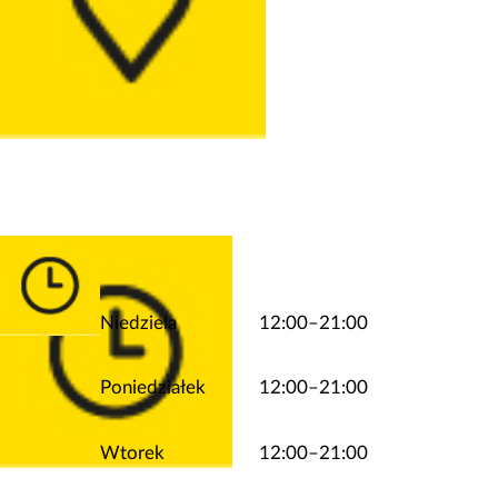
Niedziela
12:00–21:00
Poniedziałek
12:00–21:00
Wtorek
12:00–21:00