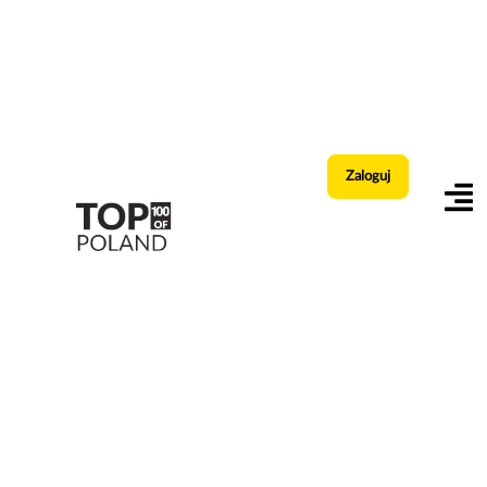
Zaloguj