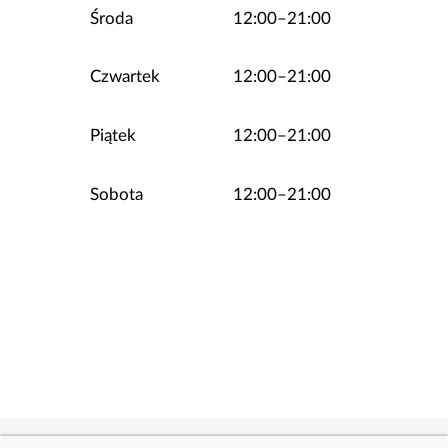
Środa
12:00–21:00
Czwartek
12:00–21:00
Piątek
12:00–21:00
Sobota
12:00–21:00