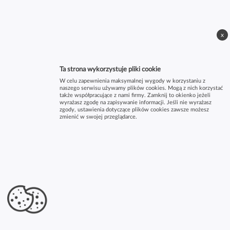
x
Ta strona wykorzystuje pliki cookie
W celu zapewnienia maksymalnej wygody w korzystaniu z
naszego serwisu używamy plików cookies. Mogą z nich korzystać
także współpracujące z nami firmy. Zamknij to okienko jeżeli
wyrażasz zgodę na zapisywanie informacji. Jeśli nie wyrażasz
zgody, ustawienia dotyczące plików cookies zawsze możesz
zmienić w swojej przeglądarce.