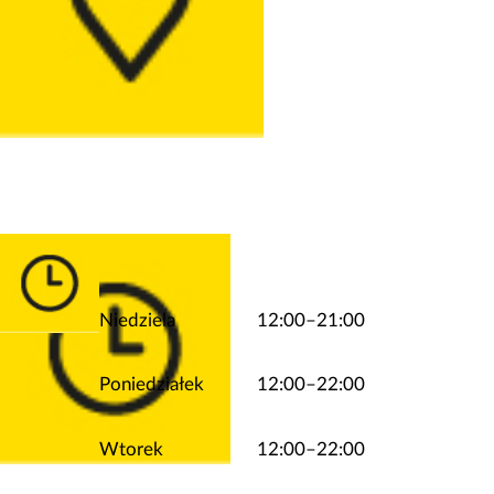
Niedziela
12:00–21:00
Poniedziałek
12:00–22:00
Wtorek
12:00–22:00