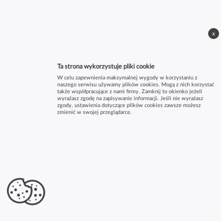
x
Ta strona wykorzystuje pliki cookie
W celu zapewnienia maksymalnej wygody w korzystaniu z
naszego serwisu używamy plików cookies. Mogą z nich korzystać
także współpracujące z nami firmy. Zamknij to okienko jeżeli
wyrażasz zgodę na zapisywanie informacji. Jeśli nie wyrażasz
zgody, ustawienia dotyczące plików cookies zawsze możesz
zmienić w swojej przeglądarce.