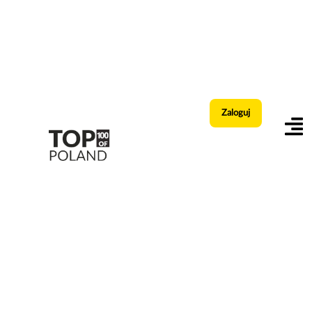
Zaloguj