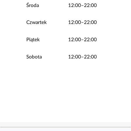
Środa
12:00–22:00
Czwartek
12:00–22:00
Piątek
12:00–22:00
Sobota
12:00–22:00