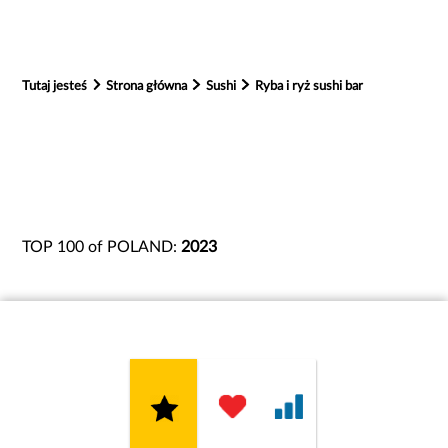
Tutaj jesteś
Strona główna
Sushi
Ryba i ryż sushi bar
TOP 100 of POLAND:
2023