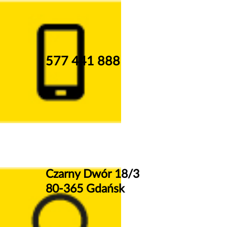
577 441 888
Czarny Dwór 18/3
80-365 Gdańsk