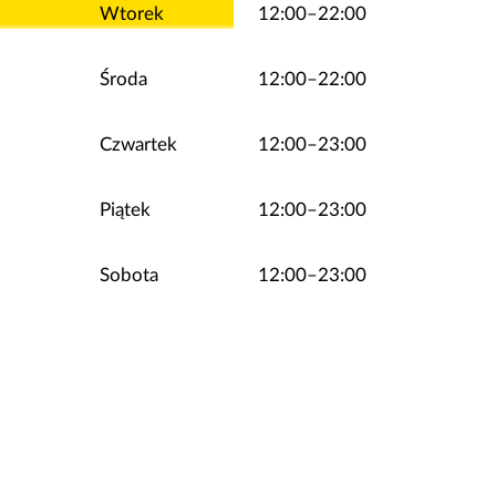
Wtorek
12:00–22:00
Środa
12:00–22:00
Czwartek
12:00–23:00
Piątek
12:00–23:00
Sobota
12:00–23:00