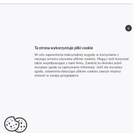
x
Ta strona wykorzystuje pliki cookie
W celu zapewnienia maksymalnej wygody w korzystaniu z
naszego serwisu używamy plików cookies. Mogą z nich korzystać
także współpracujące z nami firmy. Zamknij to okienko jeżeli
wyrażasz zgodę na zapisywanie informacji. Jeśli nie wyrażasz
zgody, ustawienia dotyczące plików cookies zawsze możesz
zmienić w swojej przeglądarce.