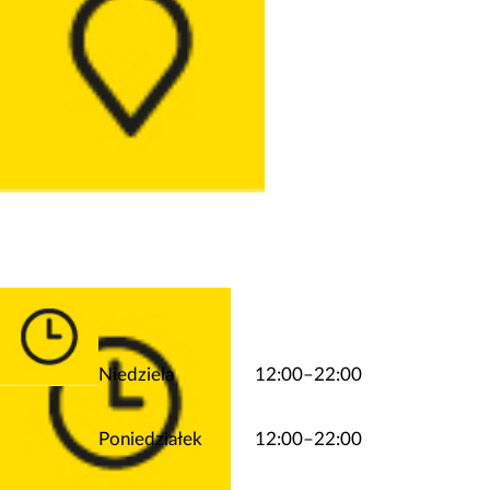
Niedziela
12:00–22:00
Poniedziałek
12:00–22:00