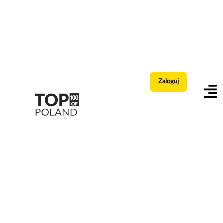
Zaloguj