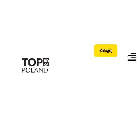
Zaloguj