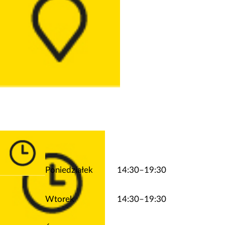
Poniedziałek
14:30–19:30
Wtorek
14:30–19:30