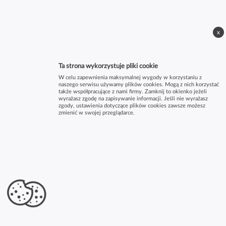
x
Ta strona wykorzystuje pliki cookie
W celu zapewnienia maksymalnej wygody w korzystaniu z
naszego serwisu używamy plików cookies. Mogą z nich korzystać
także współpracujące z nami firmy. Zamknij to okienko jeżeli
wyrażasz zgodę na zapisywanie informacji. Jeśli nie wyrażasz
zgody, ustawienia dotyczące plików cookies zawsze możesz
zmienić w swojej przeglądarce.