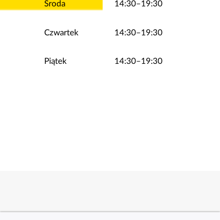
Środa
14:30–19:30
Czwartek
14:30–19:30
Piątek
14:30–19:30