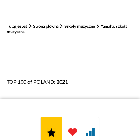
Tutaj jesteś
Strona główna
Szkoły muzyczne
Yamaha. szkoła
muzyczna
TOP 100 of POLAND:
2021