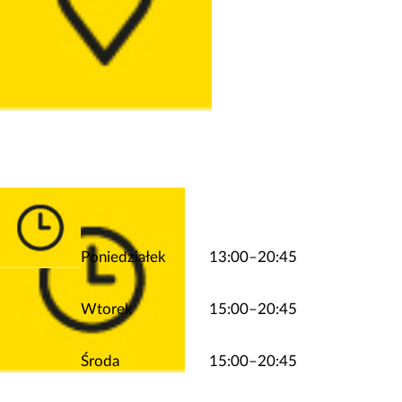
Poniedziałek
13:00–20:45
Wtorek
15:00–20:45
Środa
15:00–20:45