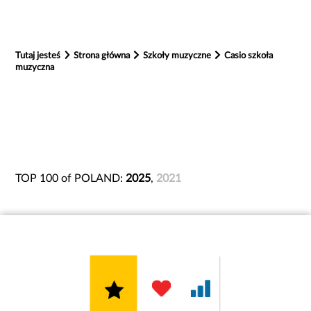
Tutaj jesteś
Strona główna
Szkoły muzyczne
Casio szkoła
muzyczna
TOP 100 of POLAND:
2025
,
2021