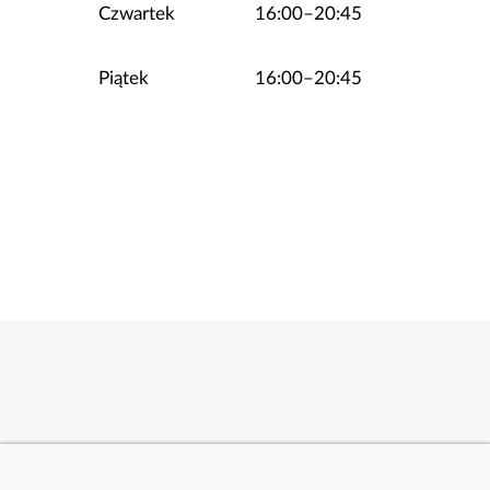
Czwartek
16:00–20:45
Piątek
16:00–20:45