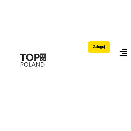
Zaloguj