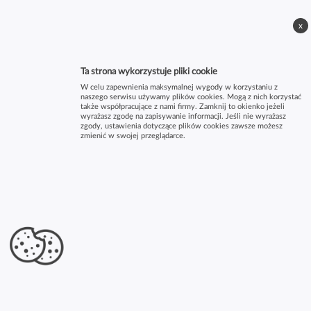
x
Ta strona wykorzystuje pliki cookie
W celu zapewnienia maksymalnej wygody w korzystaniu z
naszego serwisu używamy plików cookies. Mogą z nich korzystać
także współpracujące z nami firmy. Zamknij to okienko jeżeli
wyrażasz zgodę na zapisywanie informacji. Jeśli nie wyrażasz
zgody, ustawienia dotyczące plików cookies zawsze możesz
zmienić w swojej przeglądarce.
×