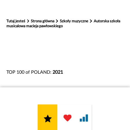
Tutaj jesteś
Strona główna
Szkoły muzyczne
Autorska szkoła
musicalowa macieja pawłowskiego
TOP 100 of POLAND:
2021