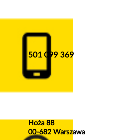
501 099 369
Hoża 88
00-682 Warszawa