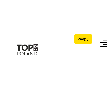
Zaloguj