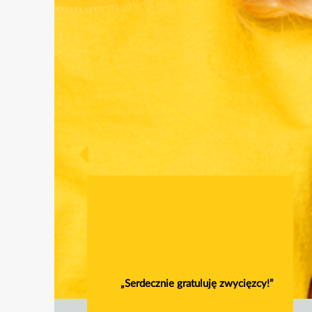
„Serdecznie gratuluję zwycięzcy!”