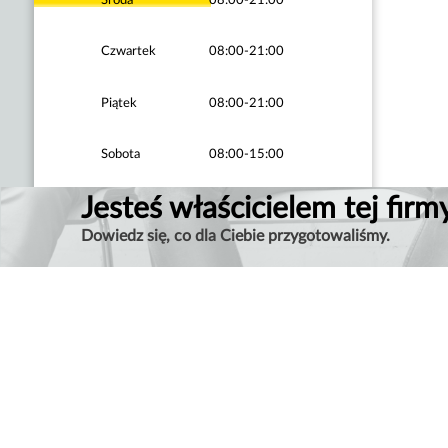
Czwartek
08:00-21:00
Piątek
08:00-21:00
Sobota
08:00-15:00
Jesteś właścicielem tej firm
Dowiedz się, co dla Ciebie przygotowaliśmy.