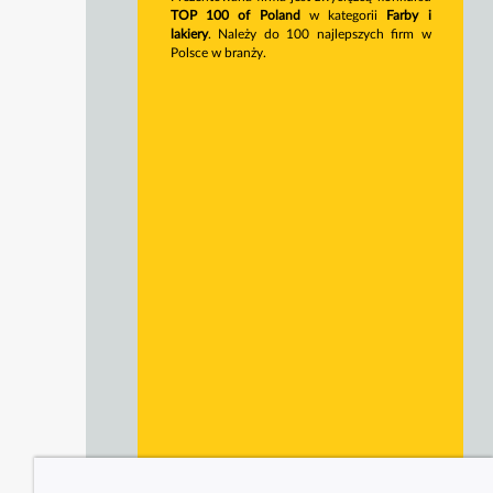
TOP 100 of Poland
w kategorii
Farby i
lakiery
. Należy do 100 najlepszych firm w
Polsce w branży.