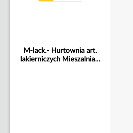
M-lack.- Hurtownia art.
lakierniczych Mieszalnia...