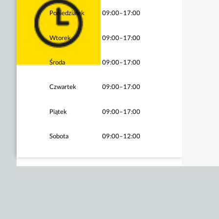
Poniedziałek
09:00–17:00
Wtorek
09:00–17:00
Środa
09:00–17:00
Czwartek
09:00–17:00
Piątek
09:00–17:00
Sobota
09:00–12:00