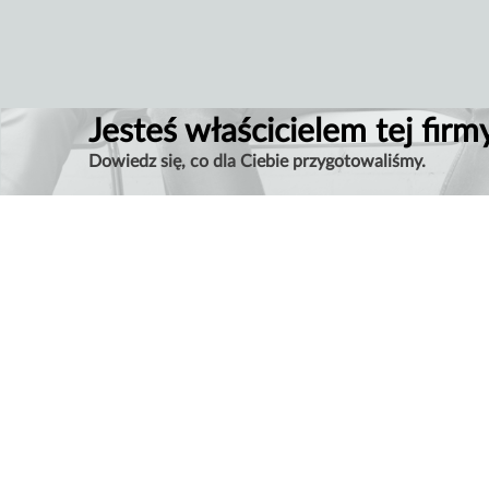
Jesteś właścicielem tej firm
Dowiedz się, co dla Ciebie przygotowaliśmy.