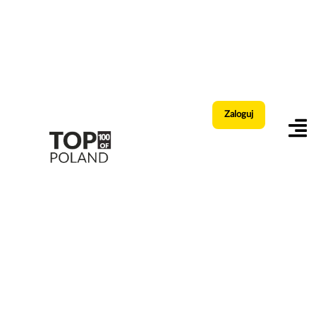
Zaloguj