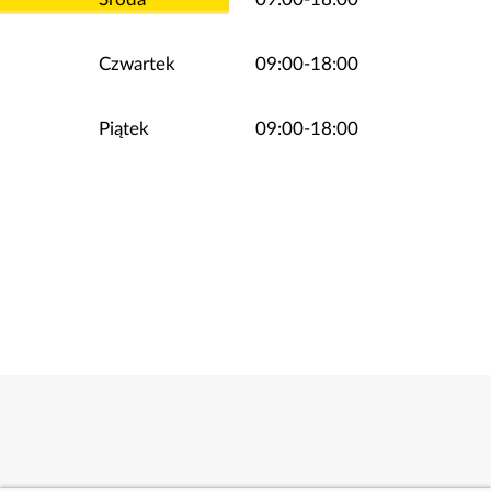
Czwartek
09:00-18:00
Piątek
09:00-18:00