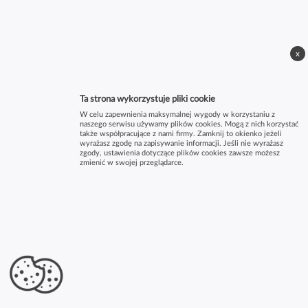
x
Ta strona wykorzystuje pliki cookie
W celu zapewnienia maksymalnej wygody w korzystaniu z
naszego serwisu używamy plików cookies. Mogą z nich korzystać
także współpracujące z nami firmy. Zamknij to okienko jeżeli
wyrażasz zgodę na zapisywanie informacji. Jeśli nie wyrażasz
zgody, ustawienia dotyczące plików cookies zawsze możesz
zmienić w swojej przeglądarce.