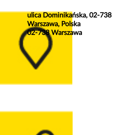
ulica Dominikańska, 02-738
Warszawa, Polska
02-738 Warszawa