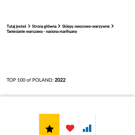
Tutaj jesteś
Strona główna
Sklepy owocowo-warzywne
Taniesianie warszawa - nasiona marihuany
TOP 100 of POLAND:
2022