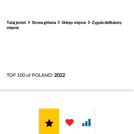
Tutaj jesteś
Strona główna
Sklepy mięsne
Zyguła delikatesy
mięsne
TOP 100 of POLAND:
2022