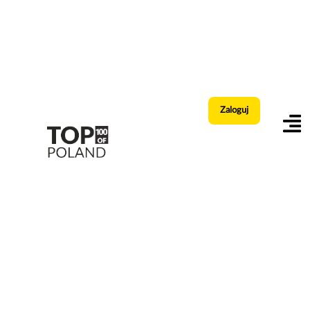
Zaloguj