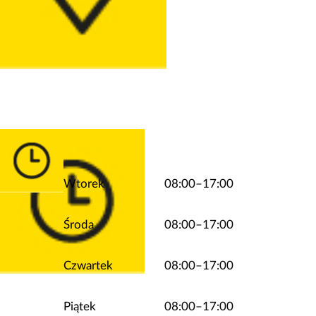
Wtorek
08:00–17:00
Środa
08:00–17:00
Czwartek
08:00–17:00
Piątek
08:00–17:00