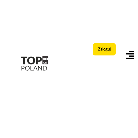
Zaloguj