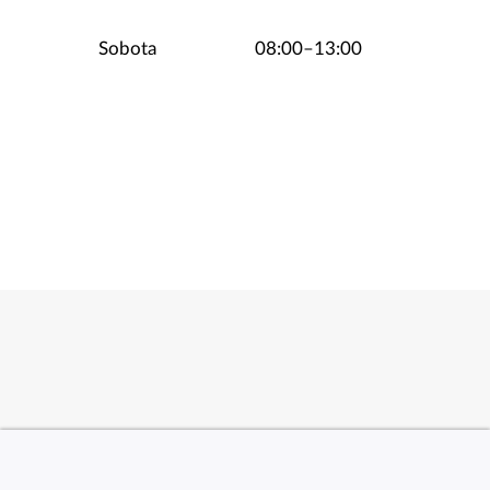
Sobota
08:00–13:00