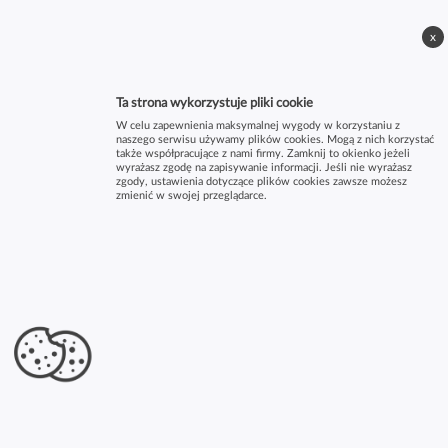
x
Ta strona wykorzystuje pliki cookie
W celu zapewnienia maksymalnej wygody w korzystaniu z
naszego serwisu używamy plików cookies. Mogą z nich korzystać
także współpracujące z nami firmy. Zamknij to okienko jeżeli
wyrażasz zgodę na zapisywanie informacji. Jeśli nie wyrażasz
zgody, ustawienia dotyczące plików cookies zawsze możesz
zmienić w swojej przeglądarce.
×