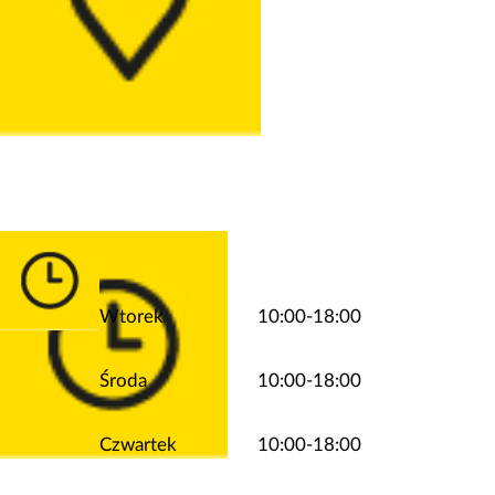
Wtorek
10:00-18:00
Środa
10:00-18:00
Czwartek
10:00-18:00