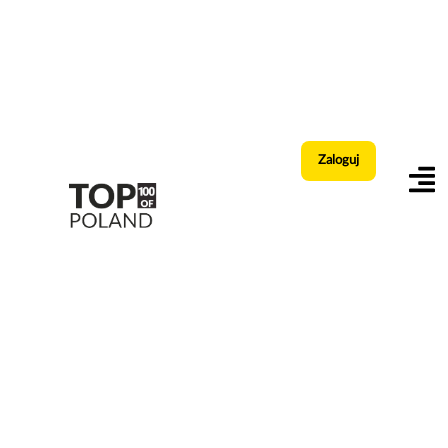
Zaloguj