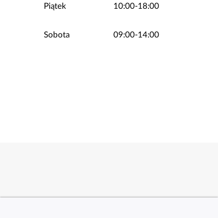
Piątek
10:00-18:00
Sobota
09:00-14:00