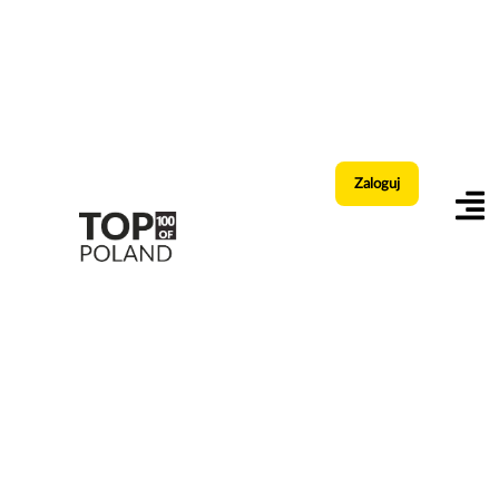
Zaloguj