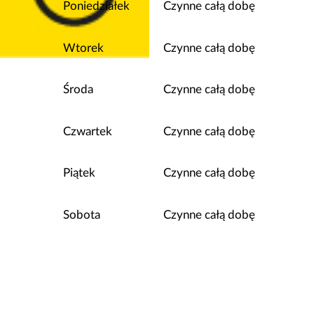
Poniedziałek
Czynne całą dobę
Wtorek
Czynne całą dobę
Środa
Czynne całą dobę
Czwartek
Czynne całą dobę
Piątek
Czynne całą dobę
Sobota
Czynne całą dobę