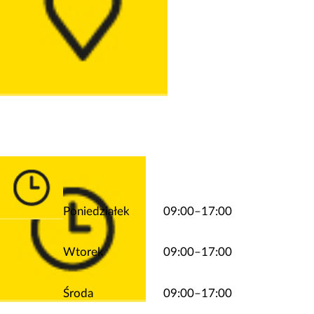
Poniedziałek
09:00–17:00
Wtorek
09:00–17:00
Środa
09:00–17:00