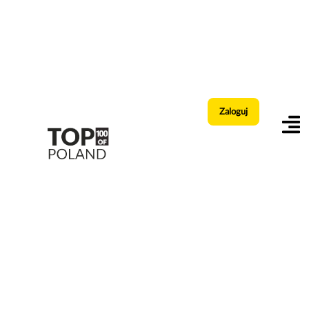
Zaloguj