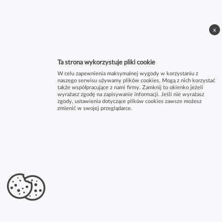
x
Ta strona wykorzystuje pliki cookie
W celu zapewnienia maksymalnej wygody w korzystaniu z
naszego serwisu używamy plików cookies. Mogą z nich korzystać
także współpracujące z nami firmy. Zamknij to okienko jeżeli
wyrażasz zgodę na zapisywanie informacji. Jeśli nie wyrażasz
zgody, ustawienia dotyczące plików cookies zawsze możesz
zmienić w swojej przeglądarce.