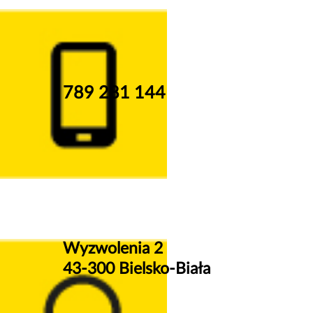
789 281 144
Wyzwolenia 2
43-300 Bielsko-Biała