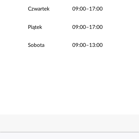
Czwartek
09:00–17:00
Piątek
09:00–17:00
Sobota
09:00–13:00