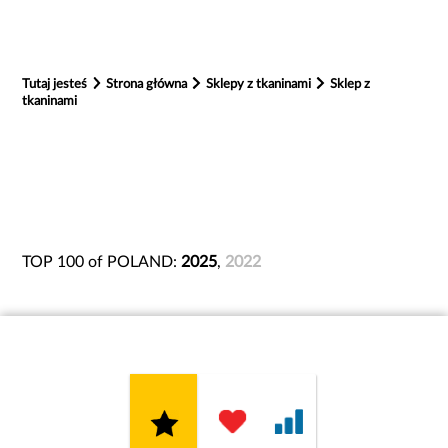
Tutaj jesteś
Strona główna
Sklepy z tkaninami
Sklep z
tkaninami
TOP 100 of POLAND:
2025
,
2022