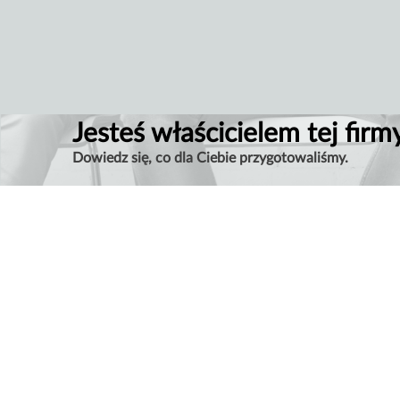
Jesteś właścicielem tej firm
Dowiedz się, co dla Ciebie przygotowaliśmy.