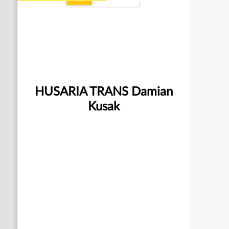
HUSARIA TRANS Damian
Kusak