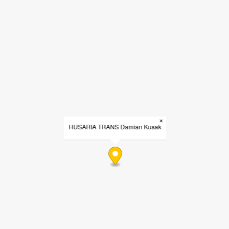
×
HUSARIA TRANS Damian Kusak