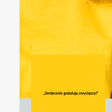
„Serdecznie gratuluję zwycięzcy!”