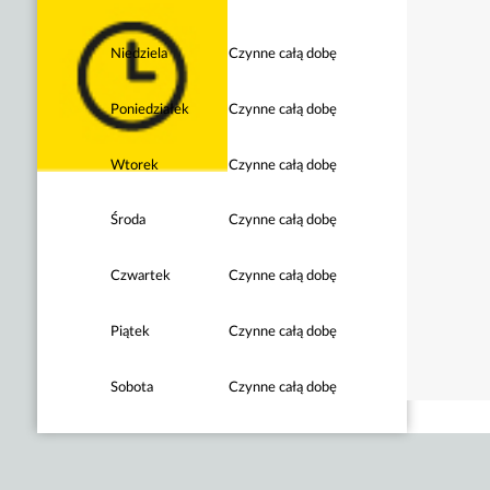
Niedziela
Czynne całą dobę
Poniedziałek
Czynne całą dobę
Wtorek
Czynne całą dobę
Środa
Czynne całą dobę
Czwartek
Czynne całą dobę
Piątek
Czynne całą dobę
Sobota
Czynne całą dobę