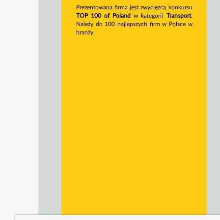
Prezentowana firma jest zwycięzcą konkursu
TOP 100 of Poland
w kategorii
Transport
.
Należy do 100 najlepszych firm w Polsce w
branży.