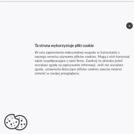
x
Ta strona wykorzystuje pliki cookie
W celu zapewnienia maksymalnej wygody w korzystaniu z
naszego serwisu używamy plików cookies. Mogą z nich korzystać
także współpracujące z nami firmy. Zamknij to okienko jeżeli
wyrażasz zgodę na zapisywanie informacji. Jeśli nie wyrażasz
zgody, ustawienia dotyczące plików cookies zawsze możesz
zmienić w swojej przeglądarce.