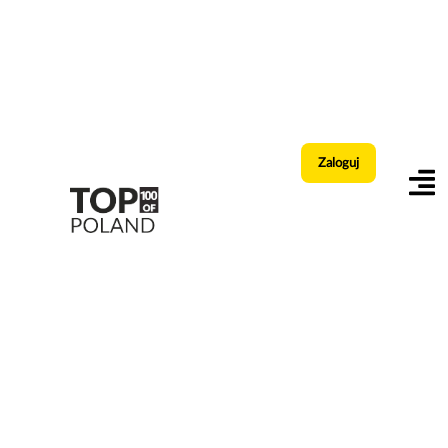
Zaloguj