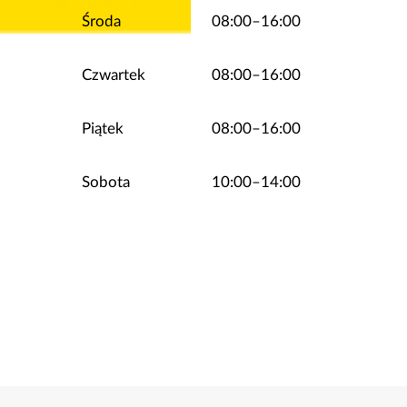
Środa
08:00–16:00
Czwartek
08:00–16:00
Piątek
08:00–16:00
Sobota
10:00–14:00