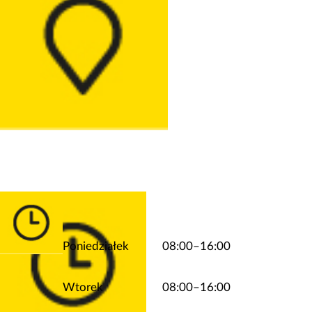
Poniedziałek
08:00–16:00
Wtorek
08:00–16:00