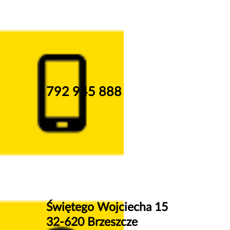
792 945 888
Świętego Wojciecha 15
32-620 Brzeszcze