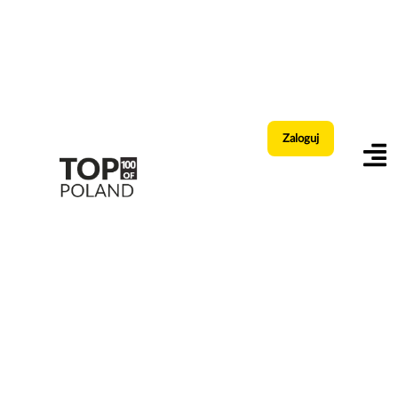
Zaloguj