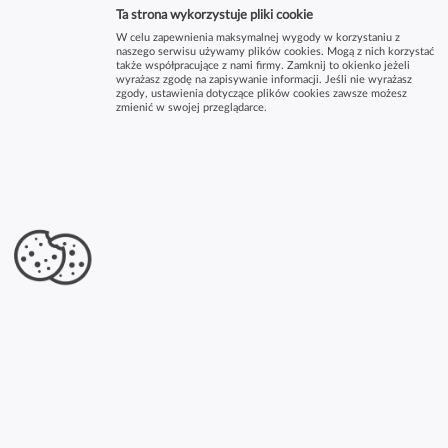
Ta strona wykorzystuje pliki cookie
W celu zapewnienia maksymalnej wygody w korzystaniu z
naszego serwisu używamy plików cookies. Mogą z nich korzystać
także współpracujące z nami firmy. Zamknij to okienko jeżeli
wyrażasz zgodę na zapisywanie informacji. Jeśli nie wyrażasz
zgody, ustawienia dotyczące plików cookies zawsze możesz
zmienić w swojej przeglądarce.