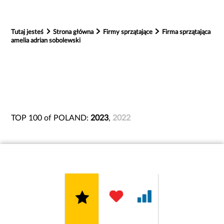
Tutaj jesteś
Strona główna
Firmy sprzątające
Firma sprzątająca
amelia adrian sobolewski
TOP 100 of POLAND:
2023
,
2022