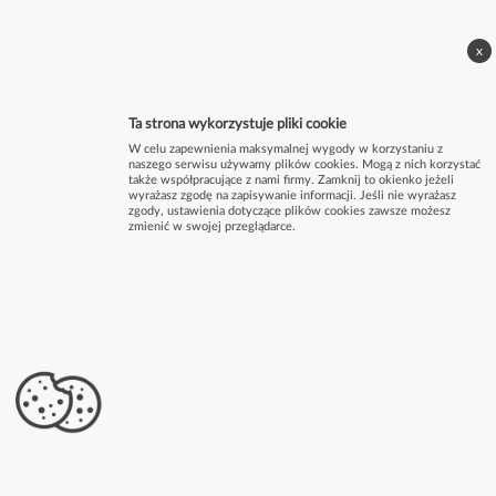
x
Ta strona wykorzystuje pliki cookie
W celu zapewnienia maksymalnej wygody w korzystaniu z
naszego serwisu używamy plików cookies. Mogą z nich korzystać
także współpracujące z nami firmy. Zamknij to okienko jeżeli
wyrażasz zgodę na zapisywanie informacji. Jeśli nie wyrażasz
zgody, ustawienia dotyczące plików cookies zawsze możesz
zmienić w swojej przeglądarce.