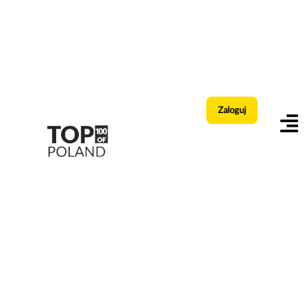
Zaloguj