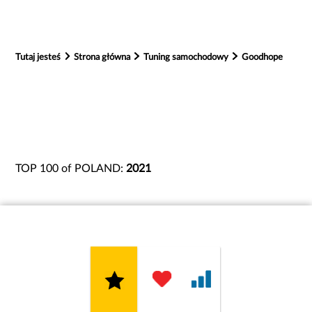
Tutaj jesteś
Strona główna
Tuning samochodowy
Goodhope
TOP 100 of POLAND:
2021