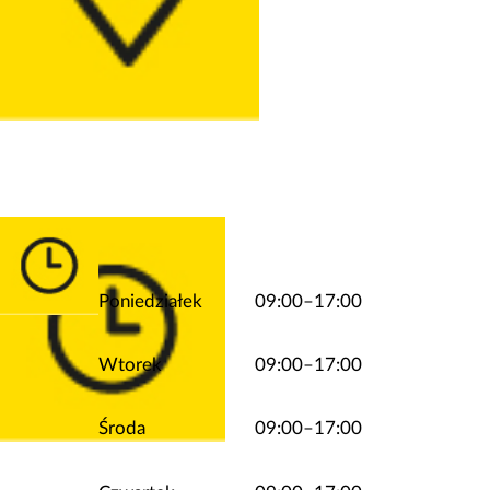
Poniedziałek
09:00–17:00
Wtorek
09:00–17:00
Środa
09:00–17:00