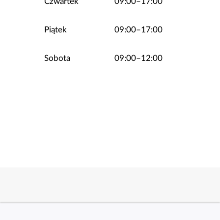
Czwartek
09:00–17:00
Piątek
09:00–17:00
Sobota
09:00–12:00