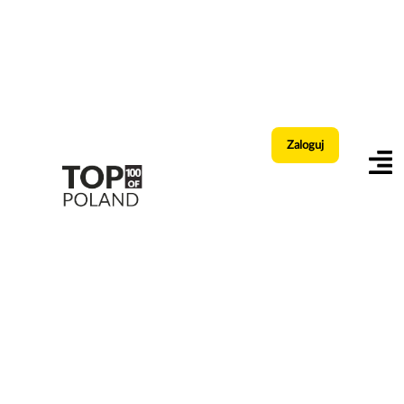
Zaloguj