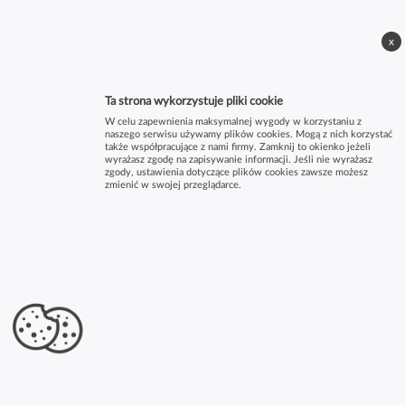
x
Ta strona wykorzystuje pliki cookie
W celu zapewnienia maksymalnej wygody w korzystaniu z
naszego serwisu używamy plików cookies. Mogą z nich korzystać
także współpracujące z nami firmy. Zamknij to okienko jeżeli
wyrażasz zgodę na zapisywanie informacji. Jeśli nie wyrażasz
zgody, ustawienia dotyczące plików cookies zawsze możesz
zmienić w swojej przeglądarce.