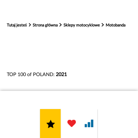
Tutaj jesteś
Strona główna
Sklepy motocyklowe
Motobanda
TOP 100 of POLAND:
2021