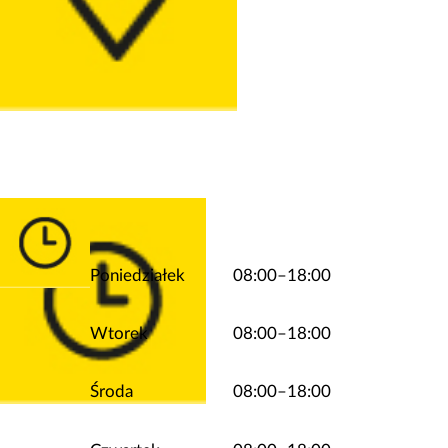
Poniedziałek
08:00–18:00
Wtorek
08:00–18:00
Środa
08:00–18:00