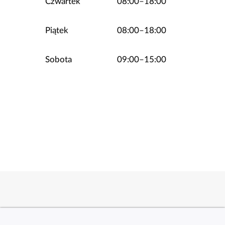
Czwartek
08:00–18:00
Piątek
08:00–18:00
Sobota
09:00–15:00