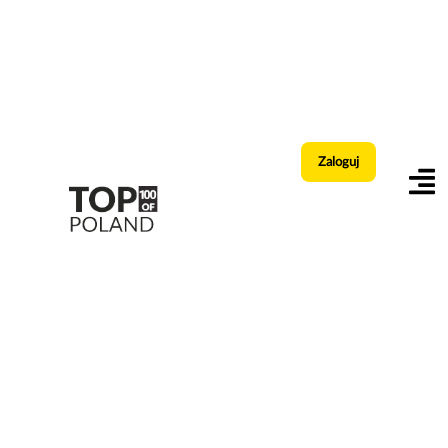
Zaloguj