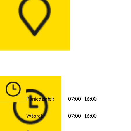
Poniedziałek
07:00–16:00
Wtorek
07:00–16:00