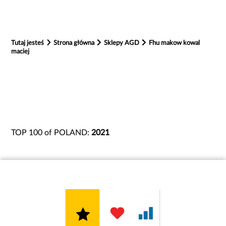
Tutaj jesteś
Strona główna
Sklepy AGD
Fhu makow kowal
maciej
TOP 100 of POLAND:
2021