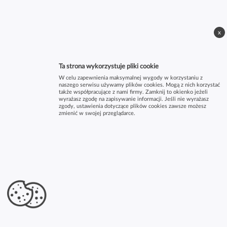
x
Ta strona wykorzystuje pliki cookie
W celu zapewnienia maksymalnej wygody w korzystaniu z
naszego serwisu używamy plików cookies. Mogą z nich korzystać
także współpracujące z nami firmy. Zamknij to okienko jeżeli
wyrażasz zgodę na zapisywanie informacji. Jeśli nie wyrażasz
zgody, ustawienia dotyczące plików cookies zawsze możesz
zmienić w swojej przeglądarce.