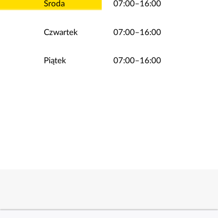
Środa
07:00–16:00
Czwartek
07:00–16:00
Piątek
07:00–16:00