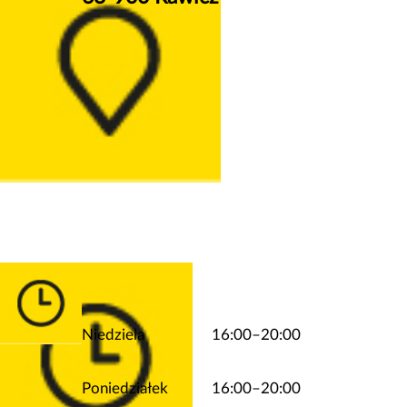
Niedziela
16:00–20:00
Poniedziałek
16:00–20:00