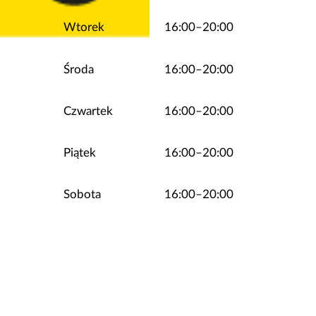
Wtorek
16:00–20:00
Środa
16:00–20:00
Czwartek
16:00–20:00
Piątek
16:00–20:00
Sobota
16:00–20:00