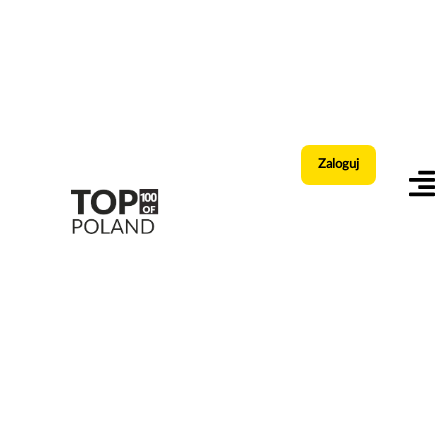
Zaloguj