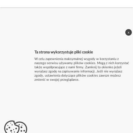
x
Ta strona wykorzystuje pliki cookie
W celu zapewnienia maksymalnej wygody w korzystaniu z
naszego serwisu używamy plików cookies. Mogą z nich korzystać
także współpracujące z nami firmy. Zamknij to okienko jeżeli
wyrażasz zgodę na zapisywanie informacji. Jeśli nie wyrażasz
zgody, ustawienia dotyczące plików cookies zawsze możesz
zmienić w swojej przeglądarce.