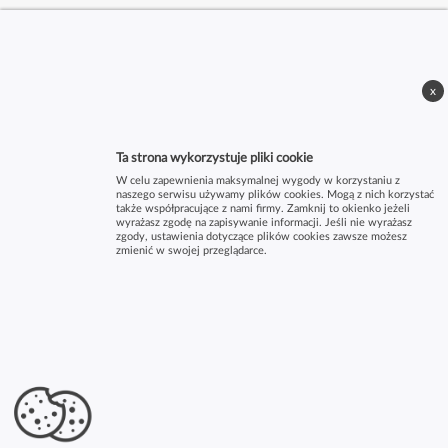
x
Ta strona wykorzystuje pliki cookie
W celu zapewnienia maksymalnej wygody w korzystaniu z
naszego serwisu używamy plików cookies. Mogą z nich korzystać
także współpracujące z nami firmy. Zamknij to okienko jeżeli
wyrażasz zgodę na zapisywanie informacji. Jeśli nie wyrażasz
zgody, ustawienia dotyczące plików cookies zawsze możesz
zmienić w swojej przeglądarce.