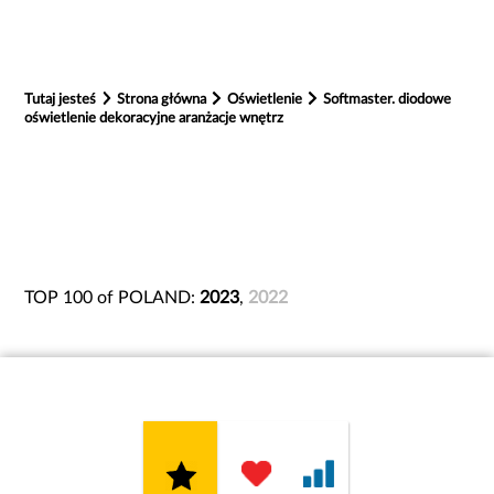
Tutaj jesteś
Strona główna
Oświetlenie
Softmaster. diodowe
oświetlenie dekoracyjne aranżacje wnętrz
TOP 100 of POLAND:
2023
,
2022