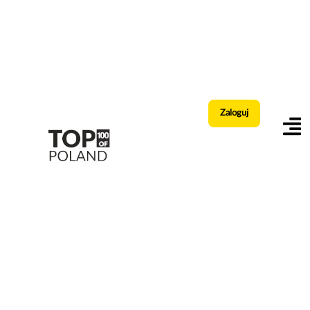
Zaloguj