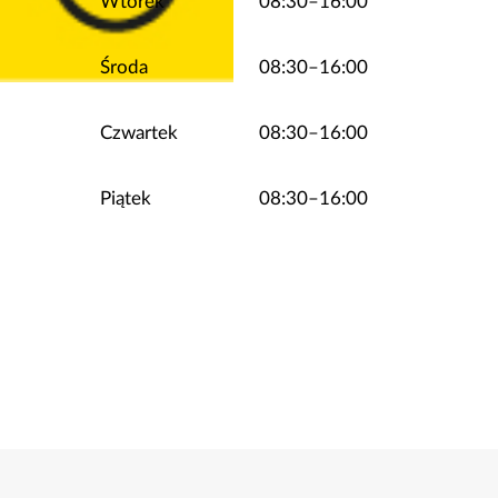
Wtorek
08:30–16:00
Środa
08:30–16:00
Czwartek
08:30–16:00
Piątek
08:30–16:00