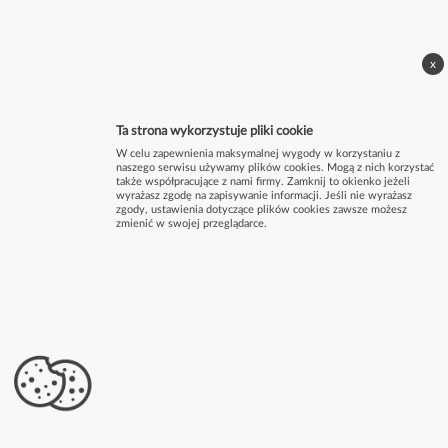
x
Ta strona wykorzystuje pliki cookie
W celu zapewnienia maksymalnej wygody w korzystaniu z
naszego serwisu używamy plików cookies. Mogą z nich korzystać
także współpracujące z nami firmy. Zamknij to okienko jeżeli
wyrażasz zgodę na zapisywanie informacji. Jeśli nie wyrażasz
zgody, ustawienia dotyczące plików cookies zawsze możesz
zmienić w swojej przeglądarce.