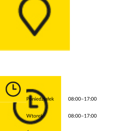
Poniedziałek
08:00–17:00
Wtorek
08:00–17:00