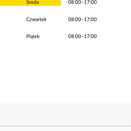
Środa
08:00–17:00
Czwartek
08:00–17:00
Piątek
08:00–17:00