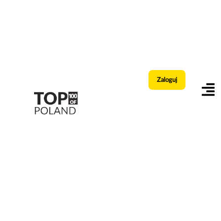
Zaloguj