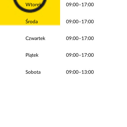
Wtorek
09:00–17:00
Środa
09:00–17:00
Czwartek
09:00–17:00
Piątek
09:00–17:00
Sobota
09:00–13:00