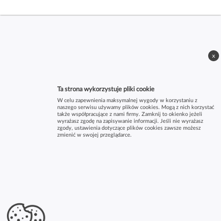
x
Ta strona wykorzystuje pliki cookie
W celu zapewnienia maksymalnej wygody w korzystaniu z
naszego serwisu używamy plików cookies. Mogą z nich korzystać
także współpracujące z nami firmy. Zamknij to okienko jeżeli
wyrażasz zgodę na zapisywanie informacji. Jeśli nie wyrażasz
zgody, ustawienia dotyczące plików cookies zawsze możesz
zmienić w swojej przeglądarce.