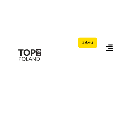
Zaloguj