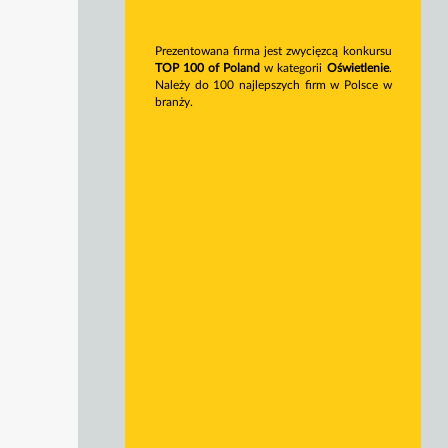
Prezentowana firma jest zwycięzcą konkursu
TOP 100 of Poland
w kategorii
Oświetlenie
.
Należy do 100 najlepszych firm w Polsce w
branży.