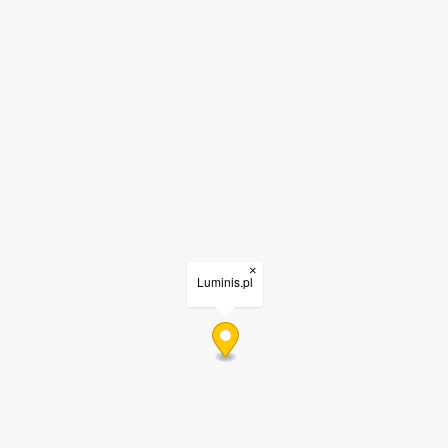
×
Luminis.pl