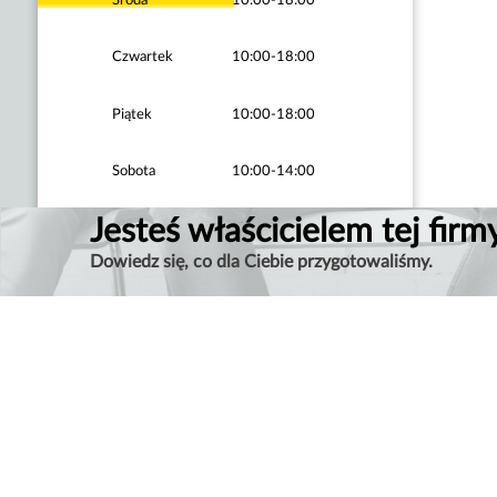
Czwartek
10:00-18:00
Piątek
10:00-18:00
Sobota
10:00-14:00
Jesteś właścicielem tej firm
Dowiedz się, co dla Ciebie przygotowaliśmy.