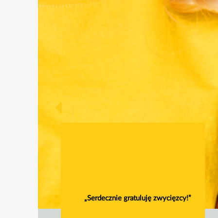
„Serdecznie gratuluję zwycięzcy!”