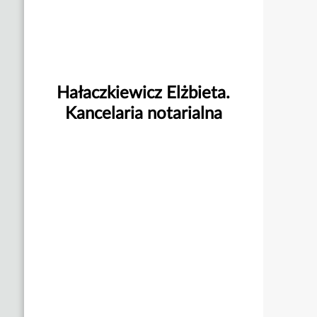
Hałaczkiewicz Elżbieta.
Kancelaria notarialna