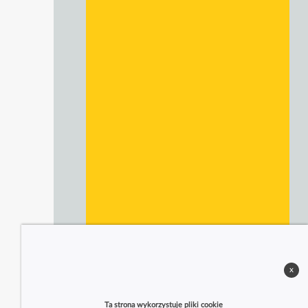
x
Ta strona wykorzystuje pliki cookie