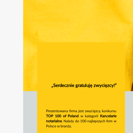
„Serdecznie gratuluję zwycięzcy!”
Prezentowana firma jest zwycięzcą konkursu
TOP 100 of Poland
w kategorii
Kancelarie
notarialne
. Należy do 100 najlepszych firm w
Polsce w branży.