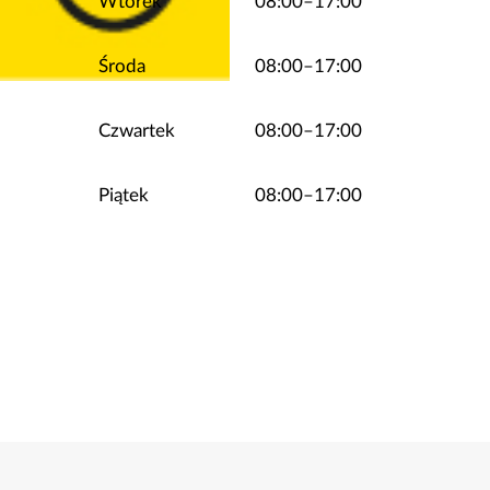
Wtorek
08:00–17:00
Środa
08:00–17:00
Czwartek
08:00–17:00
Piątek
08:00–17:00