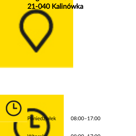
21-040 Kalinówka
Poniedziałek
08:00–17:00