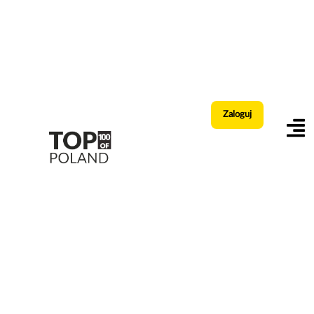
Zaloguj