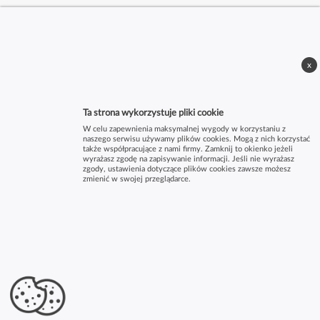
x
Ta strona wykorzystuje pliki cookie
W celu zapewnienia maksymalnej wygody w korzystaniu z
naszego serwisu używamy plików cookies. Mogą z nich korzystać
także współpracujące z nami firmy. Zamknij to okienko jeżeli
wyrażasz zgodę na zapisywanie informacji. Jeśli nie wyrażasz
zgody, ustawienia dotyczące plików cookies zawsze możesz
zmienić w swojej przeglądarce.