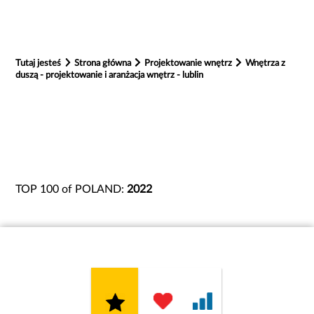
Tutaj jesteś
Strona główna
Projektowanie wnętrz
Wnętrza z
duszą - projektowanie i aranżacja wnętrz - lublin
TOP 100 of POLAND:
2022