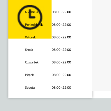
Niedziela
08:00–22:00
Poniedziałek
08:00–22:00
Wtorek
08:00–22:00
Środa
08:00–22:00
Czwartek
08:00–22:00
Piątek
08:00–22:00
Sobota
08:00–22:00