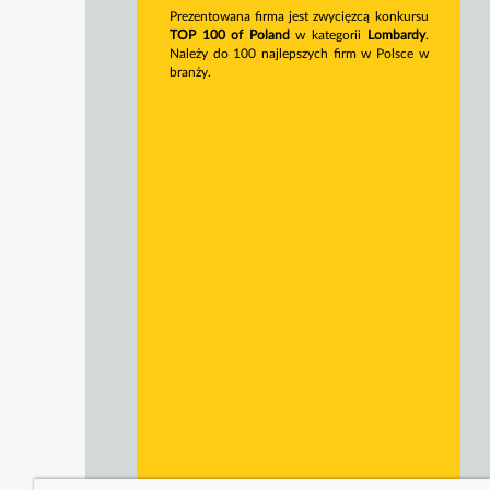
Prezentowana firma jest zwycięzcą konkursu
TOP 100 of Poland
w kategorii
Lombardy
.
Należy do 100 najlepszych firm w Polsce w
branży.