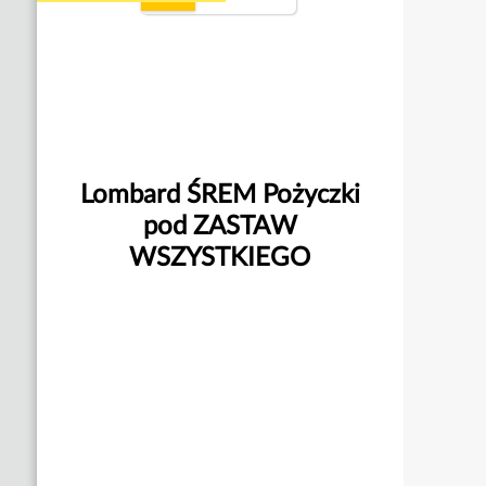
Lombard ŚREM Pożyczki
pod ZASTAW
WSZYSTKIEGO