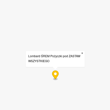
×
Lombard ŚREM Pożyczki pod ZASTAW
WSZYSTKIEGO