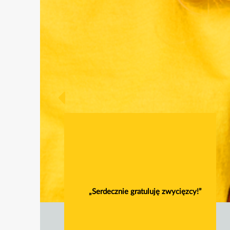
„Serdecznie gratuluję zwycięzcy!”