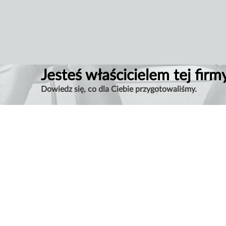
Jesteś właścicielem tej firm
Dowiedz się, co dla Ciebie przygotowaliśmy.