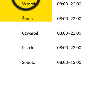
Wtorek
08:00–22:00
Środa
08:00–22:00
Czwartek
08:00–22:00
Piątek
08:00–22:00
Sobota
08:00–13:00