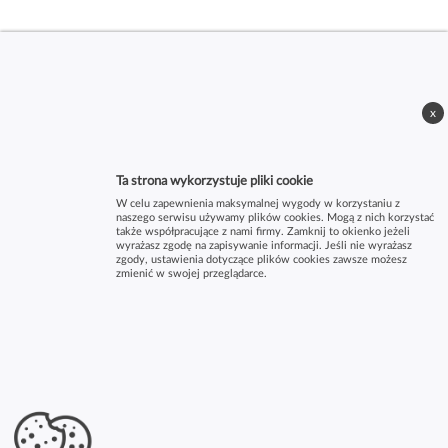
x
Ta strona wykorzystuje pliki cookie
W celu zapewnienia maksymalnej wygody w korzystaniu z
naszego serwisu używamy plików cookies. Mogą z nich korzystać
także współpracujące z nami firmy. Zamknij to okienko jeżeli
wyrażasz zgodę na zapisywanie informacji. Jeśli nie wyrażasz
zgody, ustawienia dotyczące plików cookies zawsze możesz
zmienić w swojej przeglądarce.