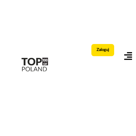
Zaloguj