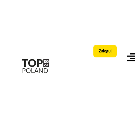
Zaloguj