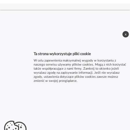
x
Ta strona wykorzystuje pliki cookie
W celu zapewnienia maksymalnej wygody w korzystaniu z
naszego serwisu używamy plików cookies. Mogą z nich korzystać
także współpracujące z nami firmy. Zamknij to okienko jeżeli
wyrażasz zgodę na zapisywanie informacji. Jeśli nie wyrażasz
zgody, ustawienia dotyczące plików cookies zawsze możesz
zmienić w swojej przeglądarce.