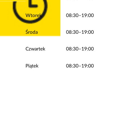
Wtorek
08:30–19:00
Środa
08:30–19:00
Czwartek
08:30–19:00
Piątek
08:30–19:00