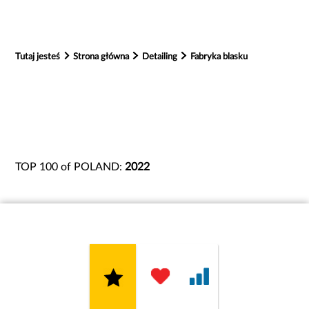
Tutaj jesteś
Strona główna
Detailing
Fabryka blasku
TOP 100 of POLAND:
2022