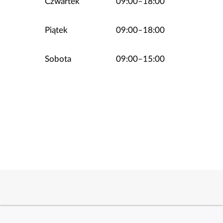
Czwartek
09:00–18:00
Piątek
09:00–18:00
Sobota
09:00–15:00