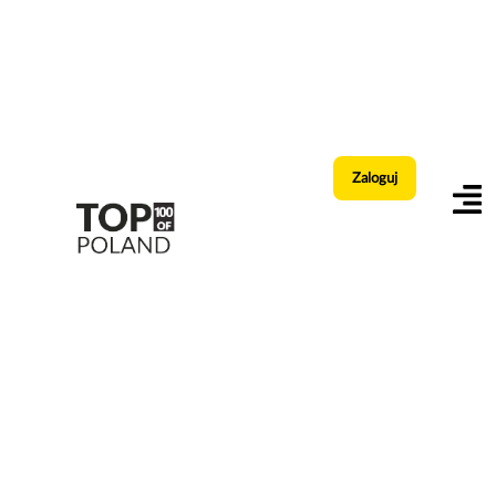
Zaloguj