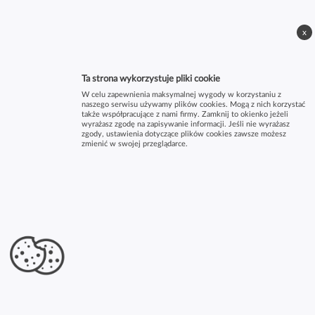
x
Ta strona wykorzystuje pliki cookie
W celu zapewnienia maksymalnej wygody w korzystaniu z
naszego serwisu używamy plików cookies. Mogą z nich korzystać
także współpracujące z nami firmy. Zamknij to okienko jeżeli
wyrażasz zgodę na zapisywanie informacji. Jeśli nie wyrażasz
zgody, ustawienia dotyczące plików cookies zawsze możesz
zmienić w swojej przeglądarce.