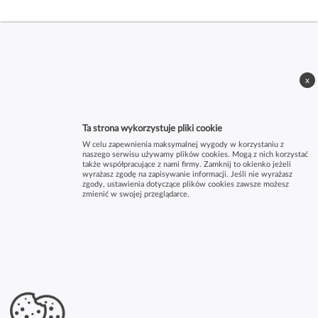
x
Ta strona wykorzystuje pliki cookie
W celu zapewnienia maksymalnej wygody w korzystaniu z
naszego serwisu używamy plików cookies. Mogą z nich korzystać
także współpracujące z nami firmy. Zamknij to okienko jeżeli
wyrażasz zgodę na zapisywanie informacji. Jeśli nie wyrażasz
zgody, ustawienia dotyczące plików cookies zawsze możesz
zmienić w swojej przeglądarce.