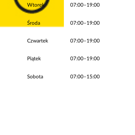
Wtorek
07:00–19:00
Środa
07:00–19:00
Czwartek
07:00–19:00
Piątek
07:00–19:00
Sobota
07:00–15:00