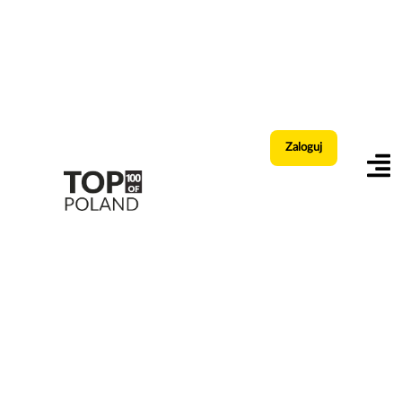
Zaloguj