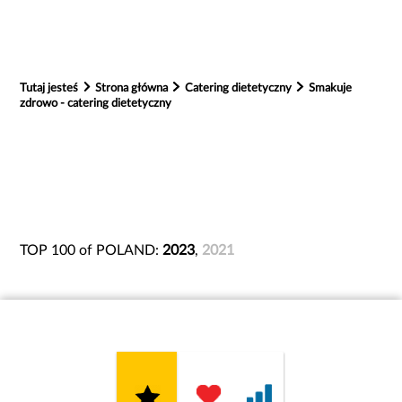
Tutaj jesteś
Strona główna
Catering dietetyczny
Smakuje
zdrowo - catering dietetyczny
TOP 100 of POLAND:
2023
,
2021