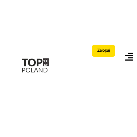
Zaloguj