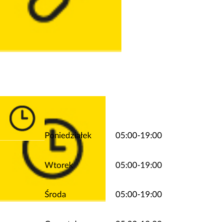
Poniedziałek
05:00-19:00
Wtorek
05:00-19:00
Środa
05:00-19:00